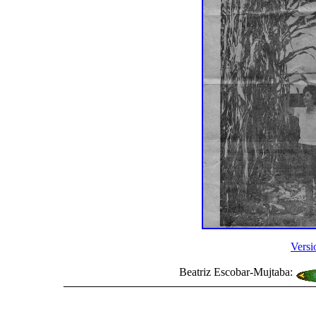
Versi
Beatriz Escobar-Mujtaba: